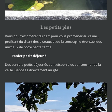
Les petits plus
Vous pourrez profiter du parc pour vous promener au calme ,
profitant du chant des oiseaux et de la compagnie éventuel des
animaux de notre petite ferme.
Panier petit déjeuné
Des paniers petits déjeunés sont disponibles sur commande la
veille. Déposés directement au gite.