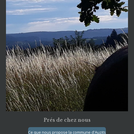
Prés de chez nous
Ce que nous propose la commune d'Auzits