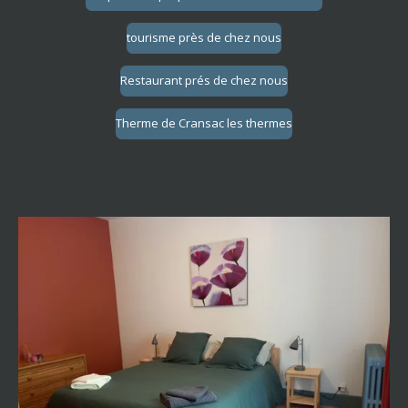
tourisme près de chez nous
Restaurant prés de chez nous
Therme de Cransac les thermes