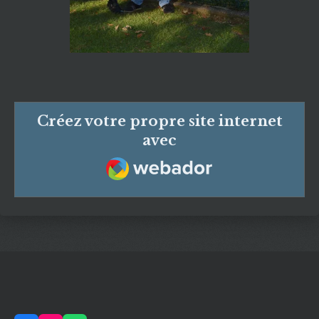
Créez votre propre site internet
avec
Webador