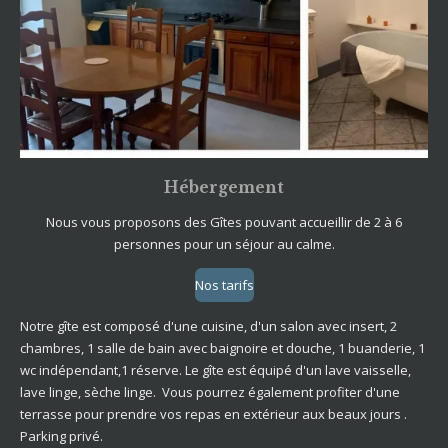
Hébergement
Nous vous proposons des Gîtes pouvant accueillir de 2 à 6
personnes pour un séjour au calme.
Nos tarifs
Notre gîte est composé d'une cuisine, d'un salon avec insert, 2
chambres, 1 salle de bain avec baignoire et douche, 1 buanderie, 1
wc indépendant,1 réserve. Le gîte est équipé d'un lave vaisselle,
lave linge, sèche linge. Vous pourrez également profiter d'une
terrasse pour prendre vos repas en extérieur aux beaux jours .
Parking privé.