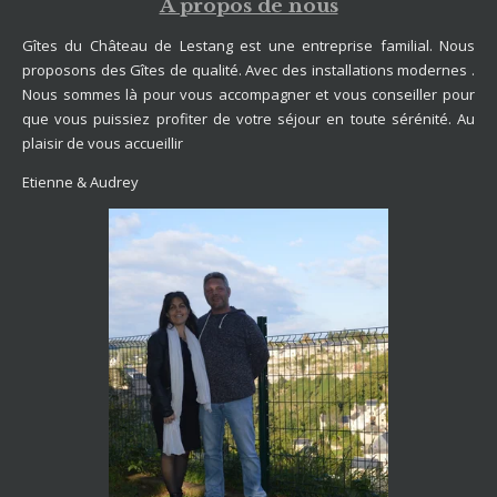
À propos de nous
Gîtes du Château de Lestang est une entreprise familial. Nous
proposons des Gîtes de qualité. Avec des installations modernes .
Nous sommes là pour vous accompagner et vous conseiller pour
que vous puissiez profiter de votre séjour en toute sérénité. Au
plaisir de vous accueillir
Etienne & Audrey