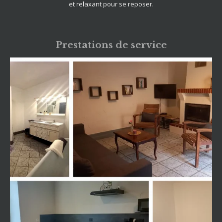
et relaxant pour se reposer.
Prestations de service