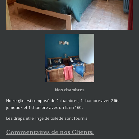
Nos chambres
Notre gîte est composé de 2 chambres, 1 chambre avec 2 lits
jumeaux et 1 chambre avec un lit en 160 .
Les draps et le linge de toilette sont fournis.
Commentaires de nos Clients: